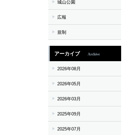
城山公園
広報
規制
アーカイブ
Archive
2026年08月
2026年05月
2026年03月
2025年09月
2025年07月