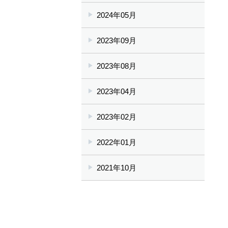
2024年05月
2023年09月
2023年08月
2023年04月
2023年02月
2022年01月
2021年10月