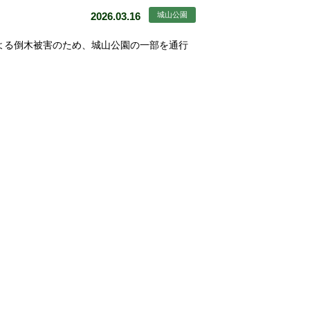
2026.03.16
城山公園
よる倒木被害のため、城山公園の一部を通行