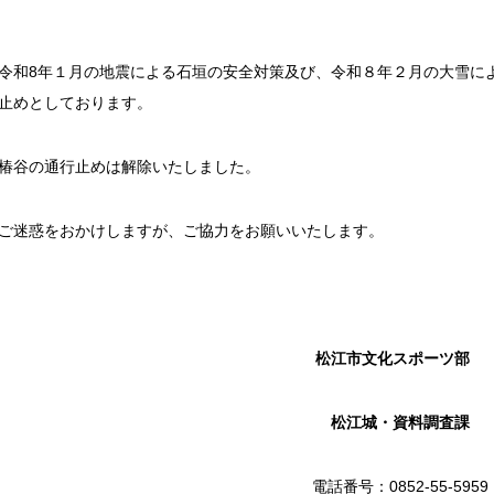
令和8年１月の地震による石垣の安全対策及び、令和８年２月の大雪に
止めとしております。
椿谷の通行止めは解除いたしました。
ご迷惑をおかけしますが、ご協力をお願いいたします。
松江市文化スポーツ部
松江城・資料調査課
電話番号：0852-55-5959