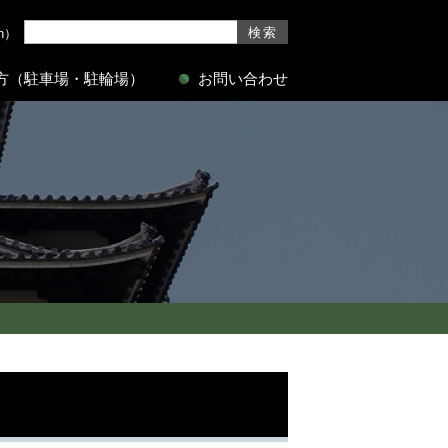
sh）
方（駐車場・駐輪場）
お問い合わせ