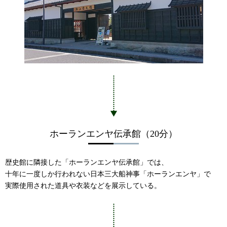
ホーランエンヤ伝承館（20分）
歴史館に隣接した「ホーランエンヤ伝承館」では、
十年に一度しか行われない日本三大船神事「ホーランエンヤ」で
実際使用された道具や衣装などを展示している。