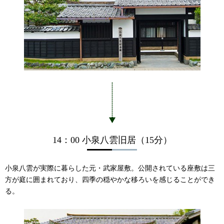
14：00 小泉八雲旧居（15分）
小泉八雲が実際に暮らした元・武家屋敷。公開されている座敷は三
方が庭に囲まれており、四季の穏やかな移ろいを感じることができ
る。