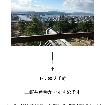
16：00 大手前
三館共通券がおすすめです