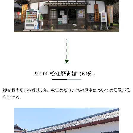
9：00 松江歴史館（60分）
観光案内所から徒歩5分。松江のなりたちや歴史についての展示が見
学できる。