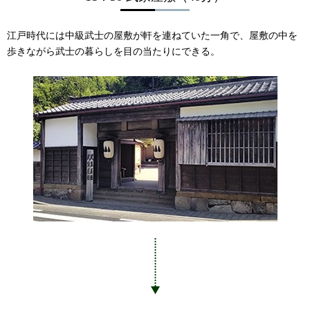
江戸時代には中級武士の屋敷が軒を連ねていた一角で、屋敷の中を
歩きながら武士の暮らしを目の当たりにできる。