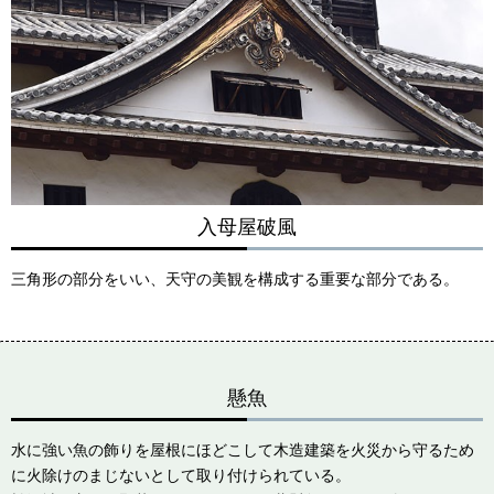
入母屋破風
三角形の部分をいい、天守の美観を構成する重要な部分である。
懸魚
水に強い魚の飾りを屋根にほどこして木造建築を火災から守るため
に火除けのまじないとして取り付けられている。