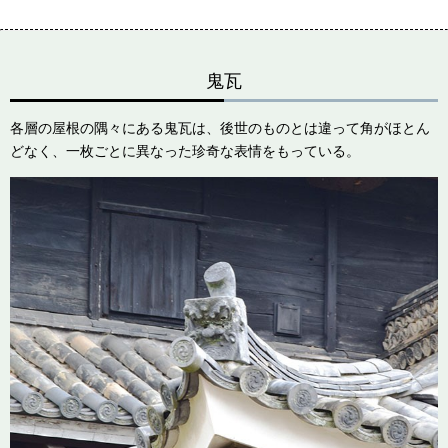
鬼瓦
各層の屋根の隅々にある鬼瓦は、後世のものとは違って角がほとん
どなく、一枚ごとに異なった珍奇な表情をもっている。